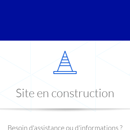
Site en construction
Besoin d'assistance ou d'informations ?