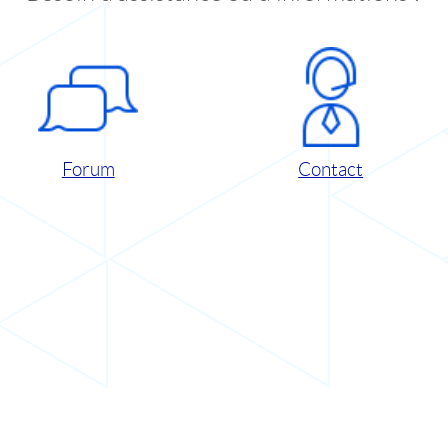
Forum
Contact