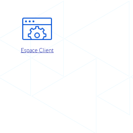
Espace Client