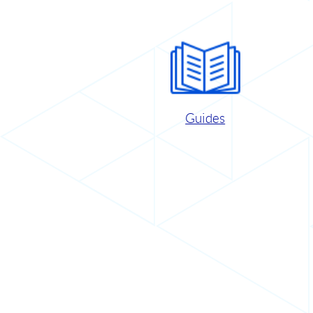
Guides